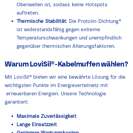
Oberwellen ist, sodass keine Hotspots
auftreten.
Thermische Stabilität
: Die Protolin-Dichtung®
ist widerstandsfähig gegen extreme
Temperaturschwankungen und unempfindlich
gegenüber thermischen Alterungsfaktoren.
Warum LoviSil®-Kabelmuffen wählen?
Mit LoviSil® bieten wir eine bewährte Lösung für die
wichtigsten Punkte im Energieverteilnetz mit
erneuerbaren Energien. Unsere Technologie
garantiert:
Maximale Zuverlässigkeit
Lange Einsatzzeit
Geringere Wartungskosten