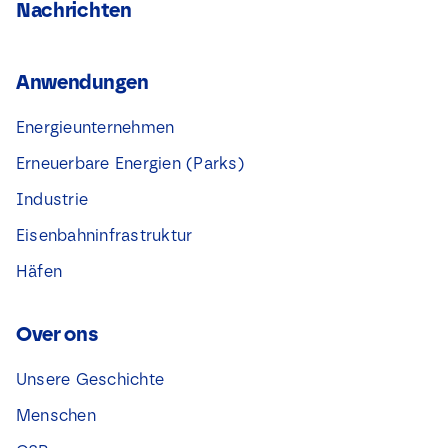
Nachrichten
Anwendungen
Energieunternehmen
Erneuerbare Energien (Parks)
Industrie
Eisenbahninfrastruktur
Häfen
Over ons
Unsere Geschichte
Menschen