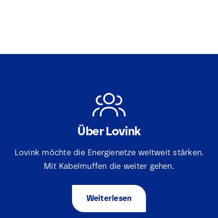
Über Lovink
Lovink möchte die Energienetze weltweit stärken.
Mit Kabelmuffen die weiter gehen.
Weiterlesen