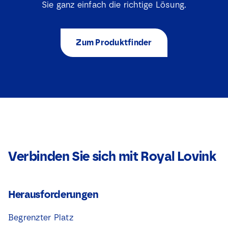
Sie ganz einfach die richtige Lösung.
Zum Produktfinder
Verbinden Sie sich mit Royal Lovink
Herausforderungen
Begrenzter Platz