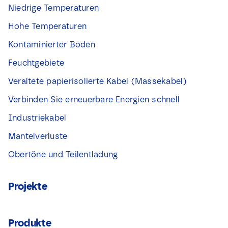
Niedrige Temperaturen
Hohe Temperaturen
Kontaminierter Boden
Feuchtgebiete
Veraltete papierisolierte Kabel (Massekabel)
Verbinden Sie erneuerbare Energien schnell
Industriekabel
Mantelverluste
Obertöne und Teilentladung
Projekte
Produkte