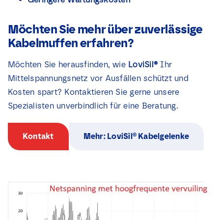
Möchten Sie mehr über zuverlässige
Kabelmuffen erfahren?
Möchten Sie herausfinden, wie
LoviSil®
Ihr
Mittelspannungsnetz vor Ausfällen schützt und
Kosten spart? Kontaktieren Sie gerne unsere
Spezialisten unverbindlich für eine Beratung.
Kontakt
Mehr: LoviSil® Kabelgelenke