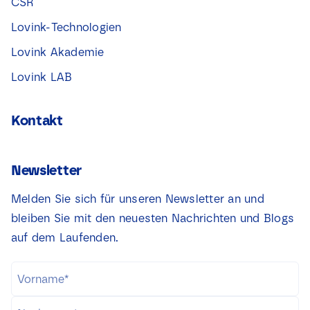
CSR
Lovink-Technologien
Lovink Akademie
Lovink LAB
Kontakt
Newsletter
Melden Sie sich für unseren Newsletter an und
bleiben Sie mit den neuesten Nachrichten und Blogs
auf dem Laufenden.