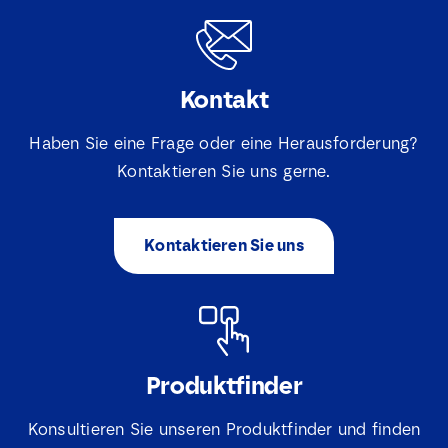
Kontakt
Haben Sie eine Frage oder eine Herausforderung?
Kontaktieren Sie uns gerne.
Kontaktieren Sie uns
Produktfinder
Konsultieren Sie unseren Produktfinder und finden