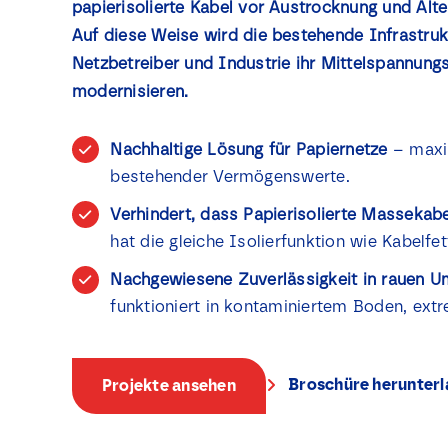
papierisolierte Kabel vor Austrocknung und Alte
Auf diese Weise wird die bestehende Infrastruk
Netzbetreiber und Industrie ihr Mittelspannungs
modernisieren.
Nachhaltige Lösung für Papiernetze
– maxi
bestehender Vermögenswerte.
Verhindert, dass Papierisolierte Massekab
hat die gleiche Isolierfunktion wie Kabelfet
Nachgewiesene Zuverlässigkeit in rauen 
funktioniert in kontaminiertem Boden, extr
Broschüre herunter
Projekte ansehen