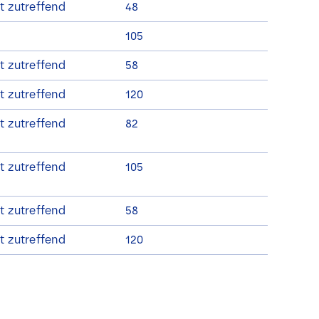
t zutreffend
48
105
t zutreffend
58
t zutreffend
120
t zutreffend
82
t zutreffend
105
t zutreffend
58
t zutreffend
120