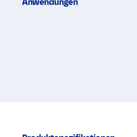
Anwendungen