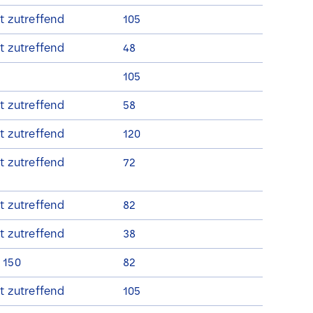
t zutreffend
105
t zutreffend
48
105
t zutreffend
58
t zutreffend
120
t zutreffend
72
t zutreffend
82
t zutreffend
38
 150
82
t zutreffend
105