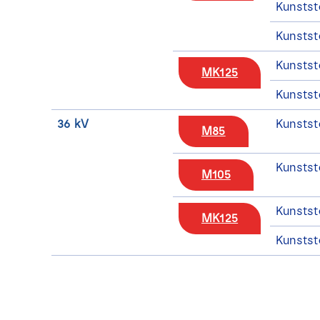
Kunstst
Kunstst
Kunstst
MK125
Kunstst
36 kV
Kunstst
M85
Kunstst
M105
Kunstst
MK125
Kunstst