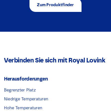
Zum Produktfinder
Verbinden Sie sich mit Royal Lovink
Herausforderungen
Begrenzter Platz
Niedrige Temperaturen
Hohe Temperaturen