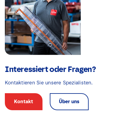
Interessiert oder Fragen?
Kontaktieren Sie unsere Spezialisten.
Kontakt
Über uns