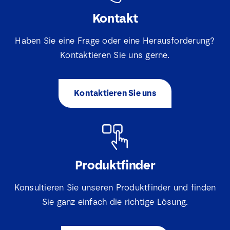
Kontakt
Haben Sie eine Frage oder eine Herausforderung?
Kontaktieren Sie uns gerne.
Kontaktieren Sie uns
Produktfinder
Konsultieren Sie unseren Produktfinder und finden
Sie ganz einfach die richtige Lösung.