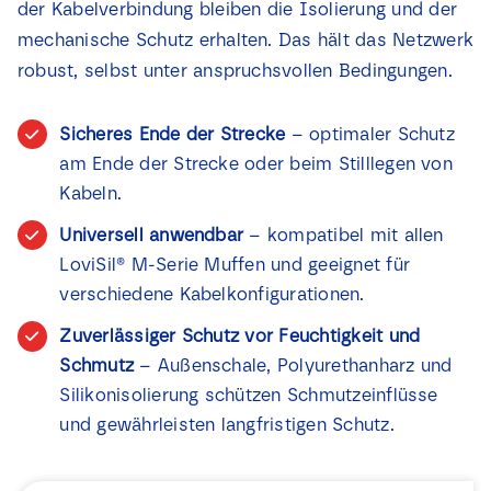
der Kabelverbindung bleiben die Isolierung und der
Nachrichten
mechanische Schutz erhalten. Das hält das Netzwerk
robust, selbst unter anspruchsvollen Bedingungen.
Kontakt
Sicheres Ende der Strecke
– optimaler Schutz
am Ende der Strecke oder beim Stilllegen von
Kabeln.
Universell anwendbar
– kompatibel mit allen
LoviSil® M-Serie Muffen und geeignet für
verschiedene Kabelkonfigurationen.
Zuverlässiger Schutz vor Feuchtigkeit und
Schmutz
– Außenschale, Polyurethanharz und
Silikonisolierung schützen Schmutzeinflüsse
und gewährleisten langfristigen Schutz.