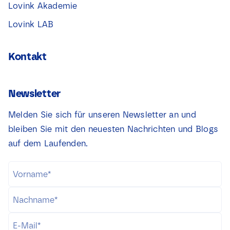
Lovink Akademie
Lovink LAB
Kontakt
Newsletter
Melden Sie sich für unseren Newsletter an und
bleiben Sie mit den neuesten Nachrichten und Blogs
auf dem Laufenden.