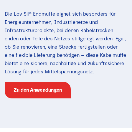
Die LoviSil® Endmuffe eignet sich besonders für
Energieunternehmen, Industrienetze und
Infrastrukturprojekte, bei denen Kabelstrecken
enden oder Teile des Netzes stillgelegt werden. Egal,
ob Sie renovieren, eine Strecke fertigstellen oder
eine flexible Lieferung benötigen – diese Kabelmuffe
bietet eine sichere, nachhaltige und zukunftssichere
Lösung für jedes Mittelspannungsnetz.
Zu den Anwendungen