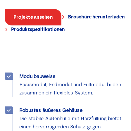
Broschüre herunterladen
Projekte ansehen
Produktspezifikationen
Modulbauweise
Basismodul, Endmodul und Füllmodul bilden
zusammen ein flexibles System.
Robustes äußeres Gehäuse
Die stabile Außenhülle mit Harzfüllung bietet
einen hervorragenden Schutz gegen