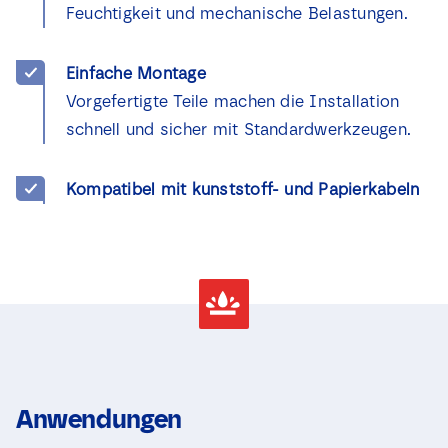
Feuchtigkeit und mechanische Belastungen.
Einfache Montage
Vorgefertigte Teile machen die Installation
schnell und sicher mit Standardwerkzeugen.
Kompatibel mit kunststoff- und Papierkabeln
Anwendungen