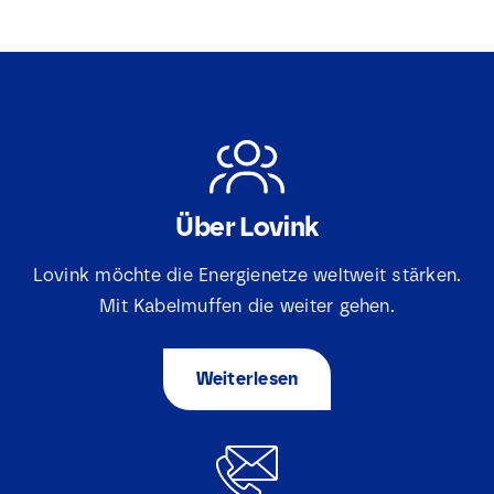
Über Lovink
Lovink möchte die Energienetze weltweit stärken.
Mit Kabelmuffen die weiter gehen.
Weiterlesen