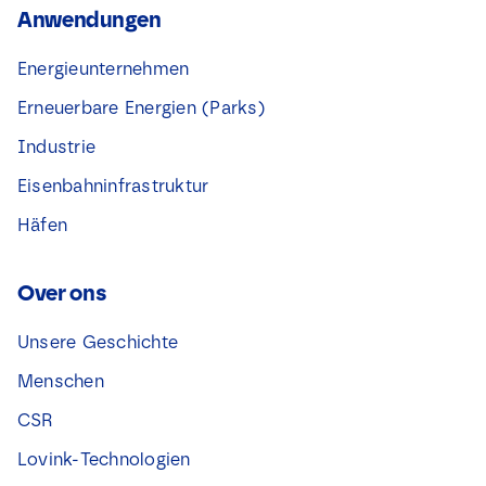
Anwendungen
Energieunternehmen
Erneuerbare Energien (Parks)
Industrie
Eisenbahninfrastruktur
Häfen
Over ons
Unsere Geschichte
Menschen
CSR
Lovink-Technologien