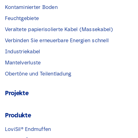
Kontaminierter Boden
Feuchtgebiete
Veraltete papierisolierte Kabel (Massekabel)
Verbinden Sie erneuerbare Energien schnell
Industriekabel
Mantelverluste
Obertöne und Teilentladung
Projekte
Produkte
LoviSil® Endmuffen