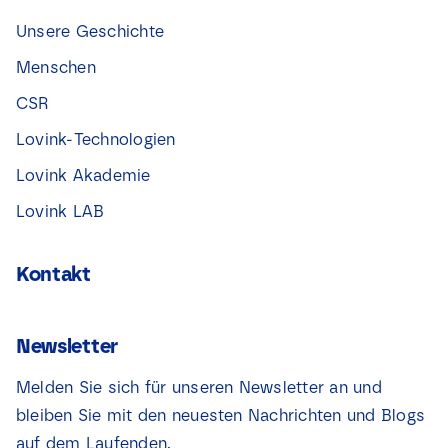
Unsere Geschichte
Menschen
CSR
Lovink-Technologien
Lovink Akademie
Lovink LAB
Kontakt
Newsletter
Melden Sie sich für unseren Newsletter an und
bleiben Sie mit den neuesten Nachrichten und Blogs
auf dem Laufenden.