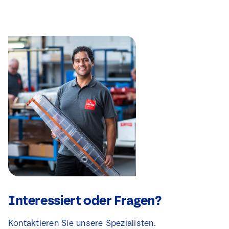
Interessiert oder Fragen?
Kontaktieren Sie unsere Spezialisten.