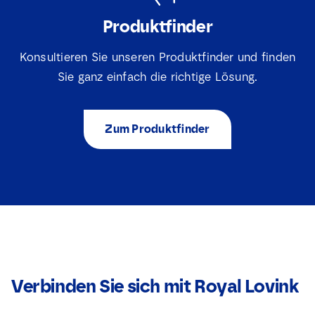
Produktfinder
Konsultieren Sie unseren Produktfinder und finden
Sie ganz einfach die richtige Lösung.
Zum Produktfinder
Verbinden Sie sich mit Royal Lovink