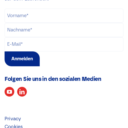
Anmelden
Folgen Sie uns in den sozialen Medien
Privacy
Cookies