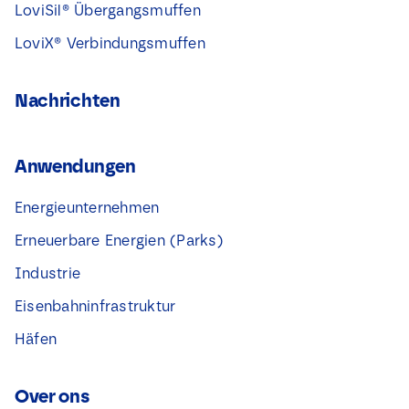
LoviSil® Übergangsmuffen
LoviX® Verbindungsmuffen
Nachrichten
Anwendungen
Energieunternehmen
Erneuerbare Energien (Parks)
Industrie
Eisenbahninfrastruktur
Häfen
Over ons