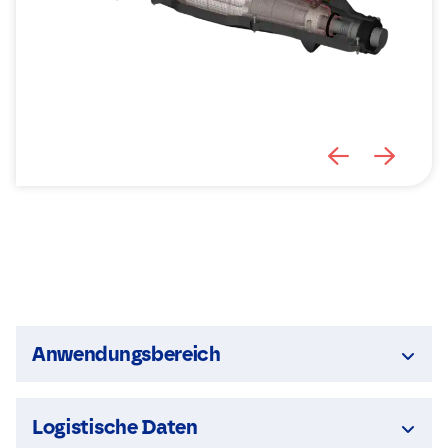
Anwendungsbereich
Logistische Daten