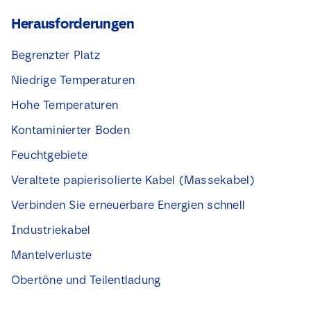
Herausforderungen
Begrenzter Platz
Niedrige Temperaturen
Hohe Temperaturen
Kontaminierter Boden
Feuchtgebiete
Veraltete papierisolierte Kabel (Massekabel)
Verbinden Sie erneuerbare Energien schnell
Industriekabel
Mantelverluste
Obertöne und Teilentladung