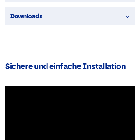
Downloads
Sichere und einfache Installation