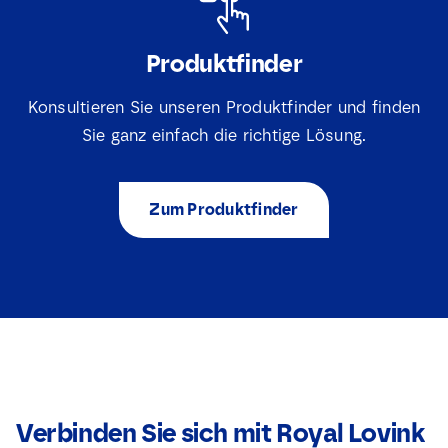
Produktfinder
Konsultieren Sie unseren Produktfinder und finden
Sie ganz einfach die richtige Lösung.
Zum Produktfinder
Verbinden Sie sich mit Royal Lovink