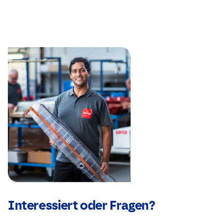
Interessiert oder Fragen?