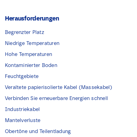
Herausforderungen
Begrenzter Platz
Niedrige Temperaturen
Hohe Temperaturen
Kontaminierter Boden
Feuchtgebiete
Veraltete papierisolierte Kabel (Massekabel)
Verbinden Sie erneuerbare Energien schnell
Industriekabel
Mantelverluste
Obertöne und Teilentladung