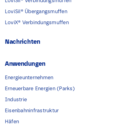
LoviSil® Verbindungsmuffen
LoviSil® Übergangsmuffen
LoviX® Verbindungsmuffen
Nachrichten
Anwendungen
Energieunternehmen
Erneuerbare Energien (Parks)
Industrie
Eisenbahninfrastruktur
Häfen