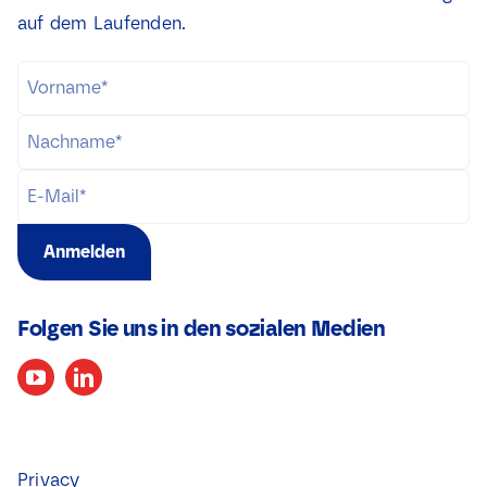
auf dem Laufenden.
Anmelden
Folgen Sie uns in den sozialen Medien
Privacy