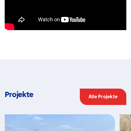
Projekte
Alle Projekte