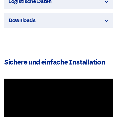
Logistische Daten
Downloads
Sichere und einfache Installation