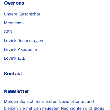
Over ons
Unsere Geschichte
Menschen
CSR
Lovink-Technologien
Lovink Akademie
Lovink LAB
Kontakt
Newsletter
Melden Sie sich für unseren Newsletter an und
bleiben Sie mit den neuesten Nachrichten und Blogs