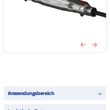
Anwendungsbereich