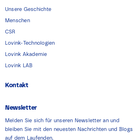
Unsere Geschichte
Menschen
CSR
Lovink-Technologien
Lovink Akademie
Lovink LAB
Kontakt
Newsletter
Melden Sie sich für unseren Newsletter an und
bleiben Sie mit den neuesten Nachrichten und Blogs
auf dem Laufenden.