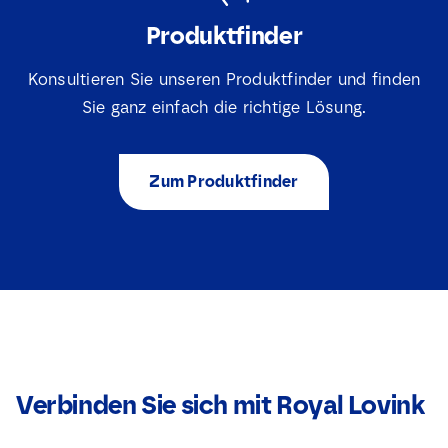
Produktfinder
Konsultieren Sie unseren Produktfinder und finden
Sie ganz einfach die richtige Lösung.
Zum Produktfinder
Verbinden Sie sich mit Royal Lovink