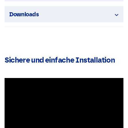
Downloads
Sichere und einfache Installation