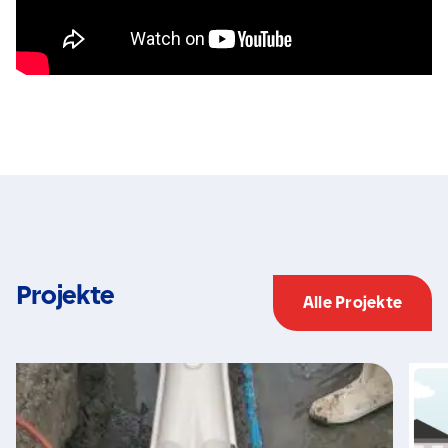
Projekte
Alle Projekte