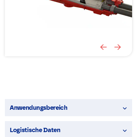
Anwendungsbereich
Logistische Daten