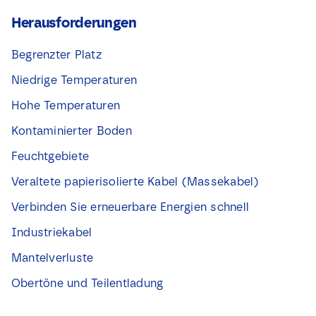
Herausforderungen
Begrenzter Platz
Niedrige Temperaturen
Hohe Temperaturen
Kontaminierter Boden
Feuchtgebiete
Veraltete papierisolierte Kabel (Massekabel)
Verbinden Sie erneuerbare Energien schnell
Industriekabel
Mantelverluste
Obertöne und Teilentladung