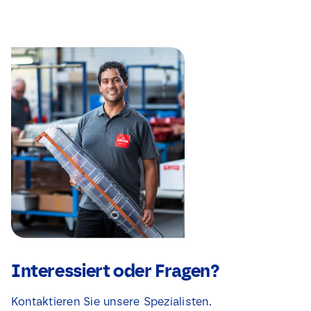
Interessiert oder Fragen?
Kontaktieren Sie unsere Spezialisten.