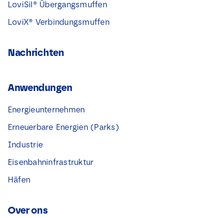
LoviSil® Übergangsmuffen
LoviX® Verbindungsmuffen
Nachrichten
Anwendungen
Energieunternehmen
Erneuerbare Energien (Parks)
Industrie
Eisenbahninfrastruktur
Häfen
Over ons