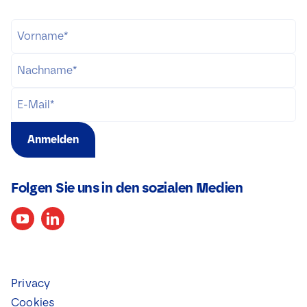
Anmelden
Folgen Sie uns in den sozialen Medien
Privacy
Cookies