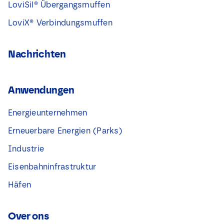
LoviSil® Übergangsmuffen
LoviX® Verbindungsmuffen
Nachrichten
Anwendungen
Energieunternehmen
Erneuerbare Energien (Parks)
Industrie
Eisenbahninfrastruktur
Häfen
Over ons