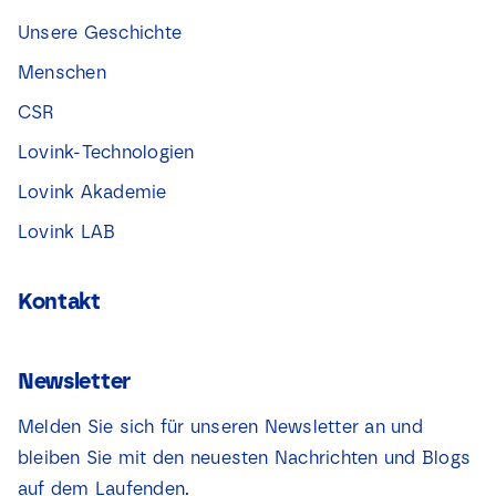
Unsere Geschichte
Menschen
CSR
Lovink-Technologien
Lovink Akademie
Lovink LAB
Kontakt
Newsletter
Melden Sie sich für unseren Newsletter an und
bleiben Sie mit den neuesten Nachrichten und Blogs
auf dem Laufenden.