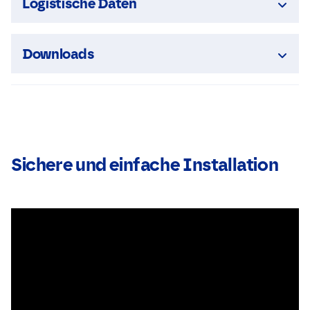
Logistische Daten
Downloads
Sichere und einfache Installation