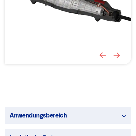
Anwendungsbereich