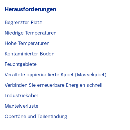
Herausforderungen
Begrenzter Platz
Niedrige Temperaturen
Hohe Temperaturen
Kontaminierter Boden
Feuchtgebiete
Veraltete papierisolierte Kabel (Massekabel)
Verbinden Sie erneuerbare Energien schnell
Industriekabel
Mantelverluste
Obertöne und Teilentladung