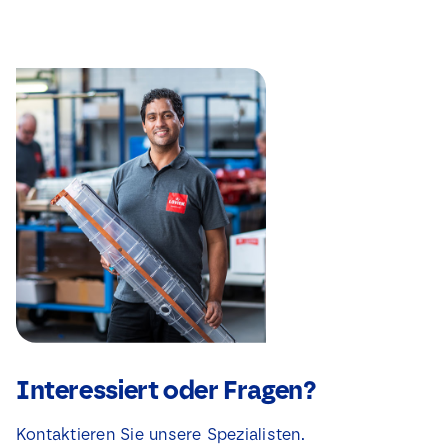
Interessiert oder Fragen?
Kontaktieren Sie unsere Spezialisten.