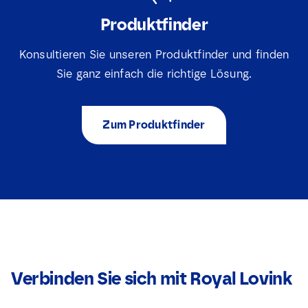
Produktfinder
Konsultieren Sie unseren Produktfinder und finden
Sie ganz einfach die richtige Lösung.
Zum Produktfinder
Verbinden Sie sich mit Royal Lovink