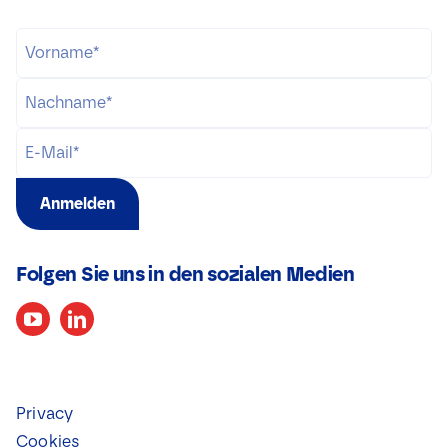
Anmelden
Folgen Sie uns in den sozialen Medien
Privacy
Cookies