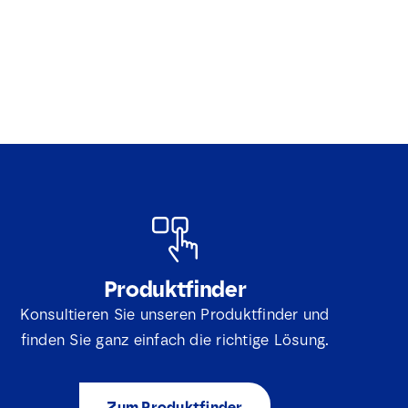
Produktfinder
Konsultieren Sie unseren Produktfinder und
finden Sie ganz einfach die richtige Lösung.
Zum Produktfinder