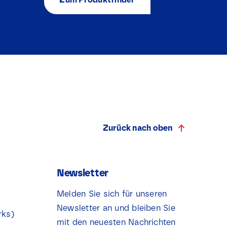
Zurück nach oben
Newsletter
Melden Sie sich für unseren
Newsletter an und bleiben Sie
rks)
mit den neuesten Nachrichten