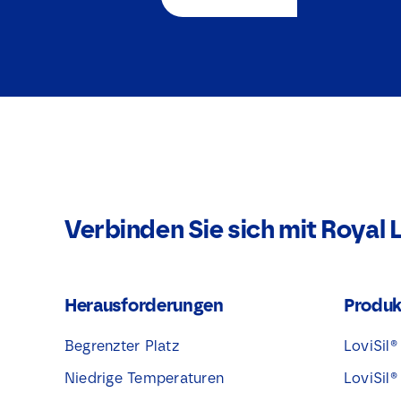
Verbinden Sie sich mit Royal 
Herausforderungen
Produk
Begrenzter Platz
LoviSil
Niedrige Temperaturen
LoviSil