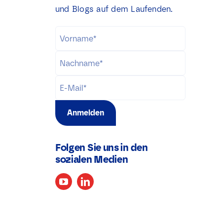
und Blogs auf dem Laufenden.
Anmelden
Folgen Sie uns in den
sozialen Medien