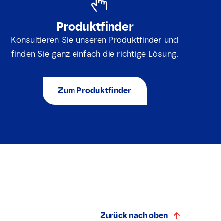
Produktfinder
Konsultieren Sie unseren Produktfinder und
finden Sie ganz einfach die richtige Lösung.
Zum Produktfinder
Zurück nach oben