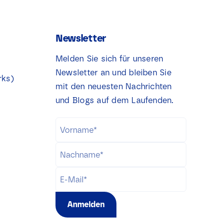
Newsletter
Melden Sie sich für unseren
Newsletter an und bleiben Sie
rks)
mit den neuesten Nachrichten
und Blogs auf dem Laufenden.
Anmelden