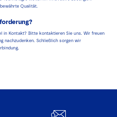
 bewährte Qualität.
sforderung?
in Kontakt? Bitte kontaktieren Sie uns. Wir freuen
g nachzudenken. Schließlich sorgen wir
rbindung.