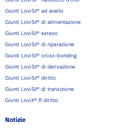
Giunti LoviSil® ad anello
Giunti LoviSil® di alimentazione
Giunti LoviSil® esteso
Giunti LoviSil® di riparazione
Giunti LoviSil® cross-bonding
Giunti LoviSil® di derivazione
Giunti LoviSil® diritto
Giunti LoviSil® di transizione
Giunti LoviX® R diritto
Notizie