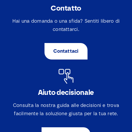
Contatto
Hai una domanda o una sfida? Sentiti libero di
contattarci.
Contattaci
Aiuto decisionale
Consulta la nostra guida alle decisioni e trova
facilmente la soluzione giusta per la tua rete.