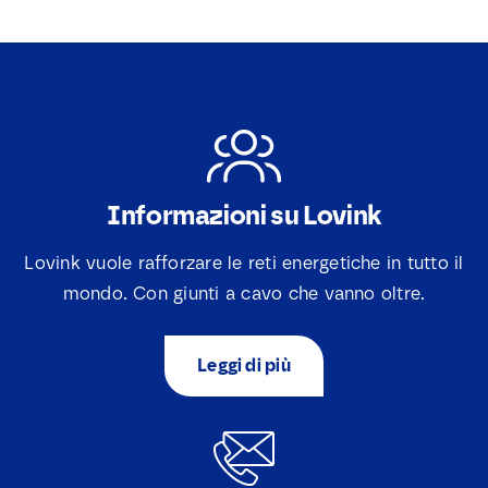
Informazioni su Lovink
Lovink vuole rafforzare le reti energetiche in tutto il
mondo. Con giunti a cavo che vanno oltre.
Leggi di più