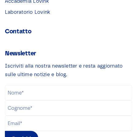
Accademia Lovink
Laboratorio Lovink
Contatto
Newsletter
Iscriviti alla nostra newsletter e resta aggiornato
sulle ultime notizie e blog.