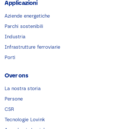
Applicazioni
Aziende energetiche
Parchi sostenibili
Industria
Infrastrutture ferroviarie
Porti
Over ons
La nostra storia
Persone
CSR
Tecnologie Lovink