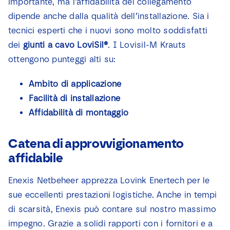
importante, ma l’affidabilità del collegamento
dipende anche dalla qualità dell’installazione. Sia i
tecnici esperti che i nuovi sono molto soddisfatti
dei
giunti a cavo LoviSil®
. I Lovisil-M Krauts
ottengono punteggi alti su:
Ambito di applicazione
Facilità di installazione
Affidabilità di montaggio
Catena di approvvigionamento
affidabile
Enexis Netbeheer apprezza Lovink Enertech per le
sue eccellenti prestazioni logistiche. Anche in tempi
di scarsità, Enexis può contare sul nostro massimo
impegno. Grazie a solidi rapporti con i fornitori e a