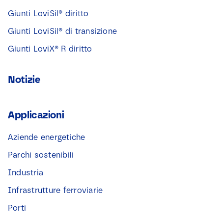
Giunti LoviSil® diritto
Giunti LoviSil® di transizione
Giunti LoviX® R diritto
Notizie
Applicazioni
Aziende energetiche
Parchi sostenibili
Industria
Infrastrutture ferroviarie
Porti