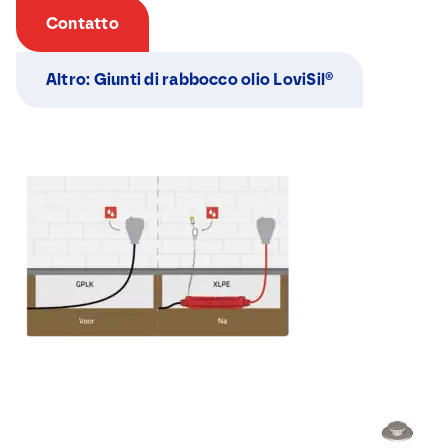
Contatto
Altro: Giunti di rabbocco olio LoviSil®