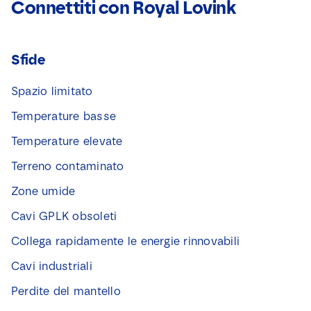
Connettiti con Royal Lovink
Sfide
Spazio limitato
Temperature basse
Temperature elevate
Terreno contaminato
Zone umide
Cavi GPLK obsoleti
Collega rapidamente le energie rinnovabili
Cavi industriali
Perdite del mantello