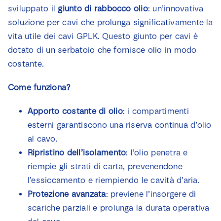
sviluppato il
giunto
di
rabbocco
olio
: un’innovativa
soluzione per cavi che prolunga significativamente la
vita utile dei cavi GPLK. Questo giunto per cavi è
dotato di un serbatoio che fornisce olio in modo
costante.
Come funziona?
Apporto costante di olio
: i compartimenti
esterni garantiscono una riserva continua d’olio
al cavo.
Ripristino dell’isolamento
: l’olio penetra e
riempie gli strati di carta, prevenendone
l’essiccamento e riempiendo le cavità d’aria.
Protezione avanzata
: previene l’insorgere di
scariche parziali e prolunga la durata operativa