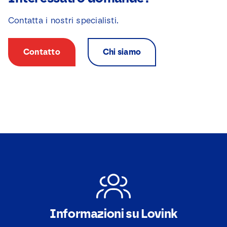
Contatta i nostri specialisti.
Contatto
Chi siamo
Informazioni su Lovink