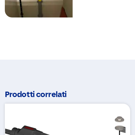
Prodotti correlati