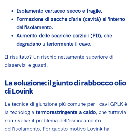
Isolamento cartaceo secco e fragile.
Formazione di sacche d’aria (cavità) all’interno
dell’isolamento.
Aumento delle scariche parziali (PD), che
degradano ulteriormente il cavo
.
Il risultato? Un rischio nettamente superiore di
disservizi e guasti.
La soluzione: il giunto di rabbocco olio
di Lovink
La tecnica di giunzione più comune per i cavi GPLK è
la tecnologia
termorestringente
a caldo
, che tuttavia
non risolve il problema dell’essiccamento
dell’isolamento. Per questo motivo Lovink ha