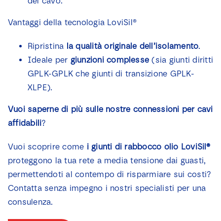
del cavo.
Vantaggi della tecnologia LoviSil®
Ripristina
la qualità originale dell’isolamento
.
Ideale per
giunzioni complesse
(sia giunti diritti
GPLK-GPLK che giunti di transizione GPLK-
XLPE).
Vuoi saperne di più sulle nostre connessioni per cavi
affidabili
?
Vuoi scoprire come
i giunti di rabbocco olio LoviSil®
proteggono la tua rete a media tensione dai guasti,
permettendoti al contempo di risparmiare sui costi?
Contatta senza impegno i nostri specialisti per una
consulenza.