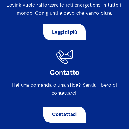
Lovink vuole rafforzare le reti energetiche in tutto il
mondo. Con giunti a cavo che vanno oltre.
Leggi di più
Contatto
Hai una domanda o una sfida? Sentiti libero di
contattarci.
Contattaci