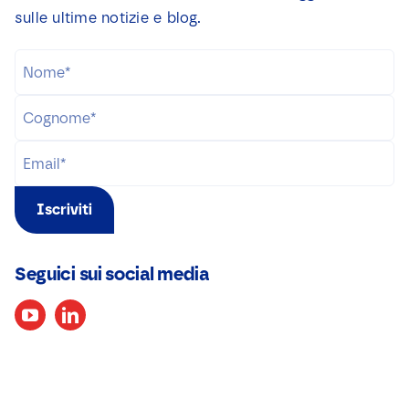
sulle ultime notizie e blog.
Iscriviti
Seguici sui social media