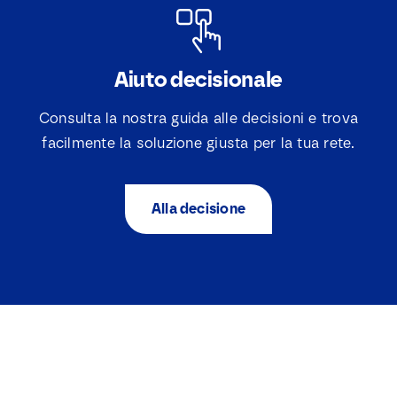
Aiuto decisionale
Consulta la nostra guida alle decisioni e trova
facilmente la soluzione giusta per la tua rete.
Alla decisione