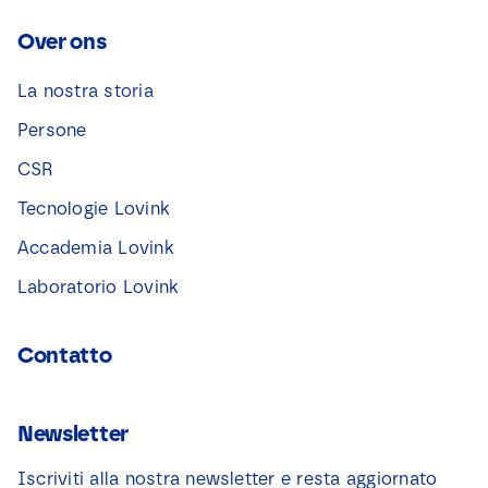
Over ons
La nostra storia
Persone
CSR
Tecnologie Lovink
Accademia Lovink
Laboratorio Lovink
Contatto
Newsletter
Iscriviti alla nostra newsletter e resta aggiornato