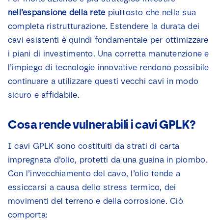
nell’espansione
della
rete
piuttosto che nella sua
completa ristrutturazione. Estendere la durata dei
cavi esistenti è quindi fondamentale per ottimizzare
i piani di investimento. Una corretta manutenzione e
l’impiego di tecnologie innovative rendono possibile
continuare a utilizzare questi vecchi cavi in modo
sicuro e affidabile.
Cosa rende vulnerabili i cavi GPLK?
I cavi GPLK sono costituiti da strati di carta
impregnata d’olio, protetti da una guaina in piombo.
Con l’invecchiamento del cavo, l’olio tende a
essiccarsi a causa dello stress termico, dei
movimenti del terreno e della corrosione. Ciò
comporta: