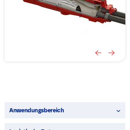
Anwendungsbereich