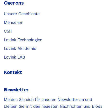
Over ons
Unsere Geschichte
Menschen
CSR
Lovink-Technologien
Lovink Akademie
Lovink LAB
Kontakt
Newsletter
Melden Sie sich für unseren Newsletter an und
bleiben Sie mit den neuesten Nachrichten und Blogs