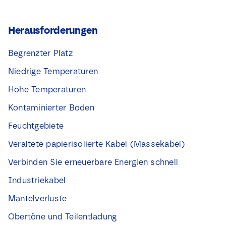
Herausforderungen
Begrenzter Platz
Niedrige Temperaturen
Hohe Temperaturen
Kontaminierter Boden
Feuchtgebiete
Veraltete papierisolierte Kabel (Massekabel)
Verbinden Sie erneuerbare Energien schnell
Industriekabel
Mantelverluste
Obertöne und Teilentladung