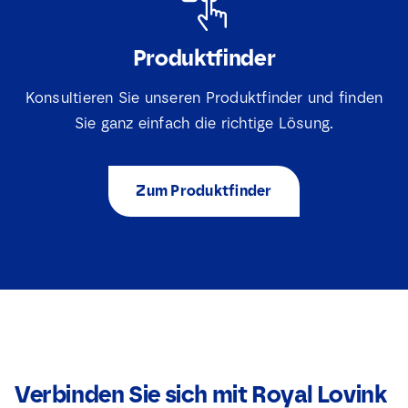
Produktfinder
Konsultieren Sie unseren Produktfinder und finden
Sie ganz einfach die richtige Lösung.
Zum Produktfinder
Verbinden Sie sich mit Royal Lovink