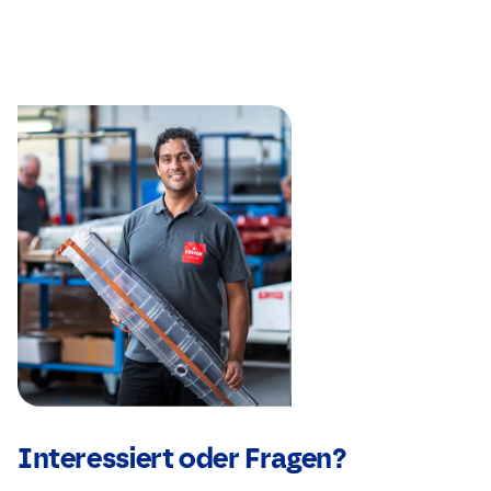
Interessiert oder Fragen?