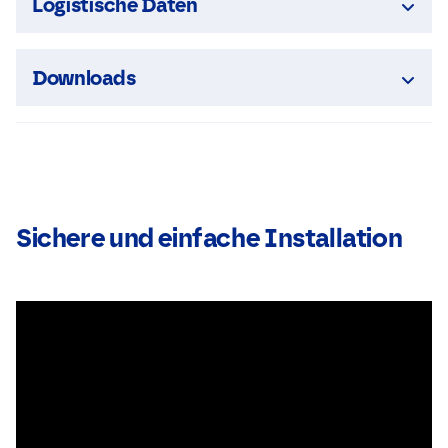
Logistische Daten
Downloads
Sichere und einfache Installation