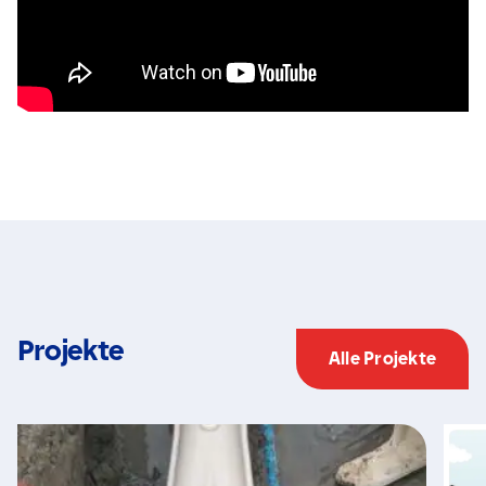
Projekte
Alle Projekte