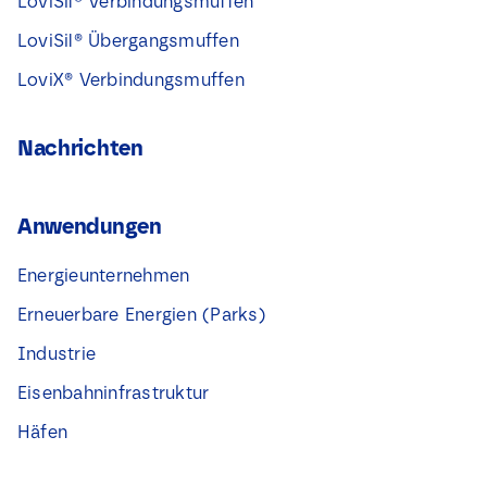
LoviSil® Verbindungsmuffen
LoviSil® Übergangsmuffen
LoviX® Verbindungsmuffen
Nachrichten
Anwendungen
Energieunternehmen
Erneuerbare Energien (Parks)
Industrie
Eisenbahninfrastruktur
Häfen