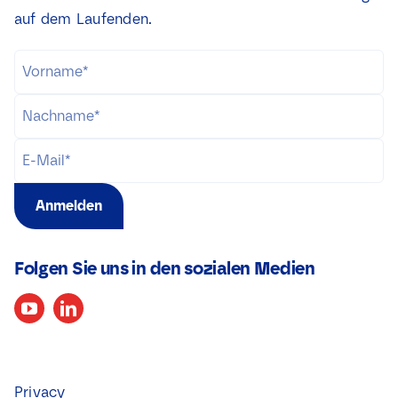
auf dem Laufenden.
Anmelden
Folgen Sie uns in den sozialen Medien
Privacy