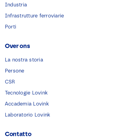
Industria
Infrastrutture ferroviarie
Porti
Over ons
La nostra storia
Persone
CSR
Tecnologie Lovink
Accademia Lovink
Laboratorio Lovink
Contatto