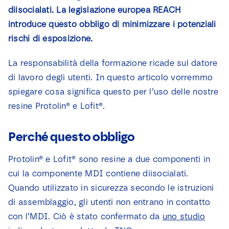
Notizie
diisocialati. La legislazione europea REACH
introduce questo obbligo di minimizzare i potenziali
rischi di esposizione.
Contatto
La responsabilità della formazione ricade sul datore
di lavoro degli utenti. In questo articolo vorremmo
spiegare cosa significa questo per l’uso delle nostre
resine Protolin® e Lofit®.
Perché questo obbligo
Protolin® e Lofit® sono resine a due componenti in
cui la componente MDI contiene diisocialati.
Quando utilizzato in sicurezza secondo le istruzioni
di assemblaggio, gli utenti non entrano in contatto
con l’MDI. Ciò è stato confermato da
uno studio