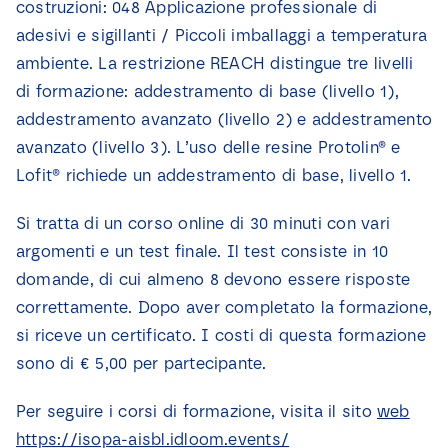
costruzioni: 048 Applicazione professionale di
adesivi e sigillanti / Piccoli imballaggi a temperatura
ambiente. La restrizione REACH distingue tre livelli
di formazione: addestramento di base (livello 1),
addestramento avanzato (livello 2) e addestramento
avanzato (livello 3). L’uso delle resine Protolin® e
Lofit® richiede un addestramento di base, livello 1.
Si tratta di un corso online di 30 minuti con vari
argomenti e un test finale. Il test consiste in 10
domande, di cui almeno 8 devono essere risposte
correttamente. Dopo aver completato la formazione,
si riceve un certificato. I costi di questa formazione
sono di € 5,00 per partecipante.
Per seguire i corsi di formazione, visita il sito
web
https://isopa-aisbl.idloom.events/