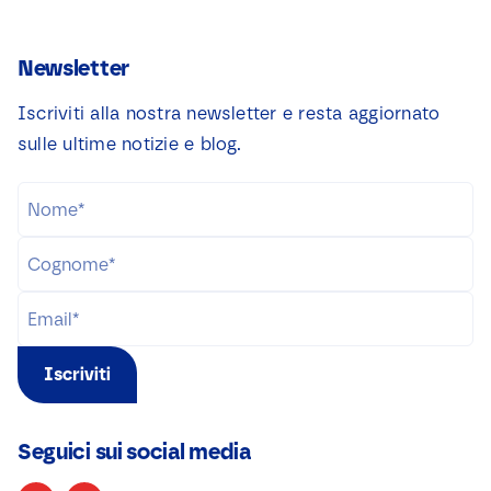
Newsletter
Iscriviti alla nostra newsletter e resta aggiornato
sulle ultime notizie e blog.
Iscriviti
Seguici sui social media