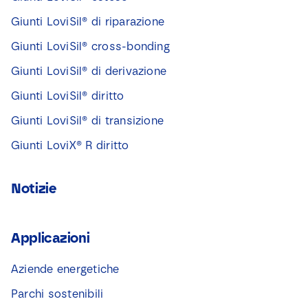
Giunti LoviSil® di riparazione
Giunti LoviSil® cross-bonding
Giunti LoviSil® di derivazione
Giunti LoviSil® diritto
Giunti LoviSil® di transizione
Giunti LoviX® R diritto
Notizie
Applicazioni
Aziende energetiche
Parchi sostenibili