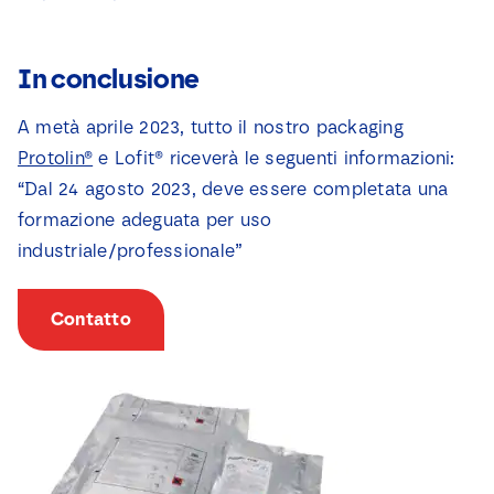
In conclusione
A metà aprile 2023, tutto il nostro packaging
Protolin®
e Lofit® riceverà le seguenti informazioni:
“Dal 24 agosto 2023, deve essere completata una
formazione adeguata per uso
industriale/professionale”
Contatto