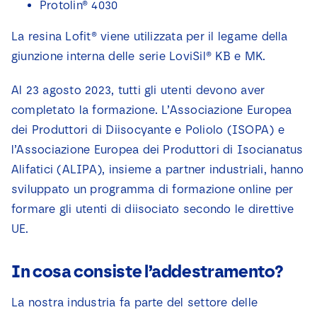
Protolin® 4030
La resina Lofit® viene utilizzata per il legame della
giunzione interna delle serie LoviSil® KB e MK.
Al 23 agosto 2023, tutti gli utenti devono aver
completato la formazione. L’Associazione Europea
dei Produttori di Diisocyante e Poliolo (ISOPA) e
l’Associazione Europea dei Produttori di Isocianatus
Alifatici (ALIPA), insieme a partner industriali, hanno
sviluppato un programma di formazione online per
formare gli utenti di diisociato secondo le direttive
UE.
In cosa consiste l’addestramento?
La nostra industria fa parte del settore delle