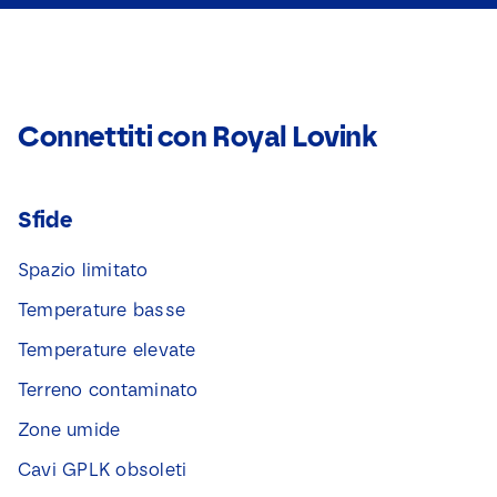
Connettiti con Royal Lovink
Sfide
Spazio limitato
Temperature basse
Temperature elevate
Terreno contaminato
Zone umide
Cavi GPLK obsoleti