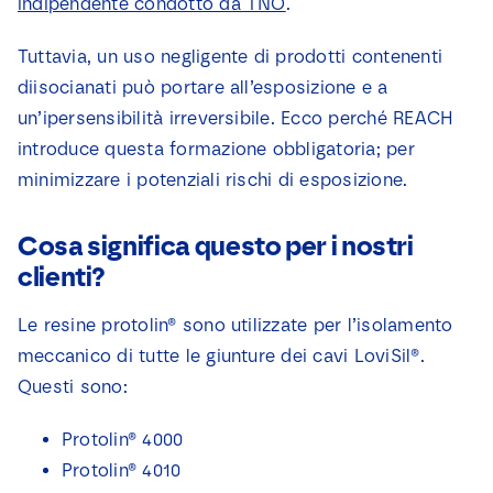
indipendente condotto da TNO
.
Tuttavia, un uso negligente di prodotti contenenti
diisocianati può portare all’esposizione e a
un’ipersensibilità irreversibile. Ecco perché REACH
introduce questa formazione obbligatoria; per
minimizzare i potenziali rischi di esposizione.
Cosa significa questo per i nostri
clienti?
Le resine protolin® sono utilizzate per l’isolamento
meccanico di tutte le giunture dei cavi LoviSil®.
Questi sono:
Protolin® 4000
Protolin® 4010