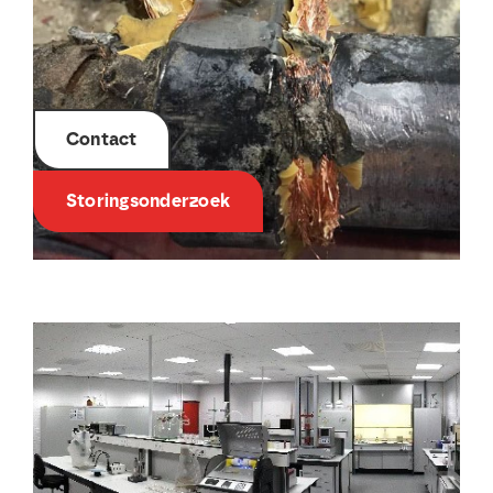
Contact
Storingsonderzoek