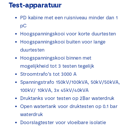
Test-apparatuur
PD kabine met een ruisniveau minder dan 1
pC
Hoogspanningskooi voor korte duurtesten
Hoogspanningskooi buiten voor lange
duurtesten
Hoogspanningskooi binnen met
mogelijkheid tot 3 testen tegelijk
Stroomtrafo’s tot 3000 A
Spanningstrafo 150kV/100kVA, 50kV/50kVA,
100kV/ 10kVA, 3x 45kV/40kVA
Druktanks voor testen op 2Bar waterdruk
Open watertank voor druktesten op 0.1 bar
waterdruk
Doorslagtester voor vloeibare isolatie