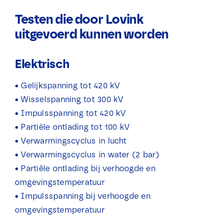
Testen die door Lovink
uitgevoerd kunnen worden
Elektrisch
• Gelijkspanning tot 420 kV
• Wisselspanning tot 300 kV
• Impulsspanning tot 420 kV
• Partiële ontlading tot 100 kV
• Verwarmingscyclus in lucht
• Verwarmingscyclus in water (2 bar)
• Partiële ontlading bij verhoogde en
omgevingstemperatuur
• Impulsspanning bij verhoogde en
omgevingstemperatuur