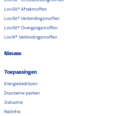
LoviSil® Aftakmoffen
LoviSil® Verbindingsmoffen
LoviSil® Overgangsmoffen
LoviX® Verbindingsmoffen
Nieuws
Toepassingen
Energiebedrijven
Duurzame parken
Industrie
Railinfra