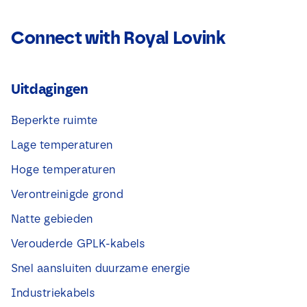
Connect with Royal Lovink
Uitdagingen
Beperkte ruimte
Lage temperaturen
Hoge temperaturen
Verontreinigde grond
Natte gebieden
Verouderde GPLK-kabels
Snel aansluiten duurzame energie
Industriekabels