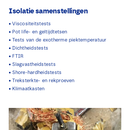
Isolatie samenstellingen
• Viscositeitstests
• Pot life- en geltijdtetsen
• Tests van de exotherme piektemperatuur
• Dichtheidstests
• FTIR
• Slagvastheidstests
• Shore-hardheidstests
• Treksterkte- en rekproeven
• Klimaatkasten