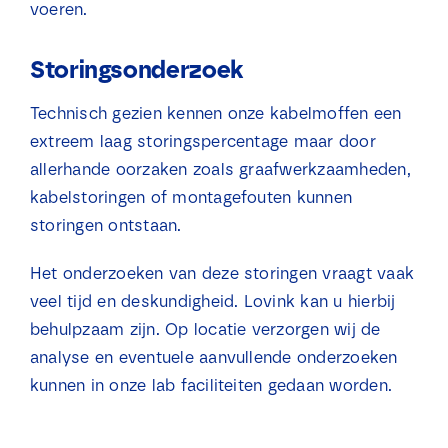
voeren.
Storingsonderzoek
Technisch gezien kennen onze kabelmoffen een
extreem laag storingspercentage maar door
allerhande oorzaken zoals graafwerkzaamheden,
kabelstoringen of montagefouten kunnen
storingen ontstaan.
Het onderzoeken van deze storingen vraagt vaak
veel tijd en deskundigheid. Lovink kan u hierbij
behulpzaam zijn. Op locatie verzorgen wij de
analyse en eventuele aanvullende onderzoeken
kunnen in onze lab faciliteiten gedaan worden.