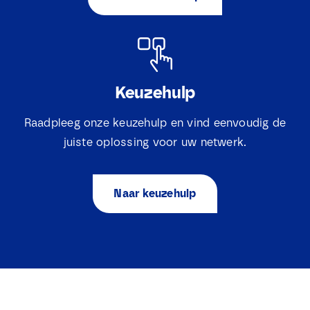
Keuzehulp
Raadpleeg onze keuzehulp en vind eenvoudig de
juiste oplossing voor uw netwerk.
Naar keuzehulp