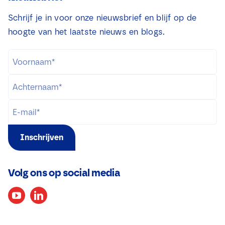
Schrijf je in voor onze nieuwsbrief en blijf op de
hoogte van het laatste nieuws en blogs.
Inschrijven
Volg ons op social media