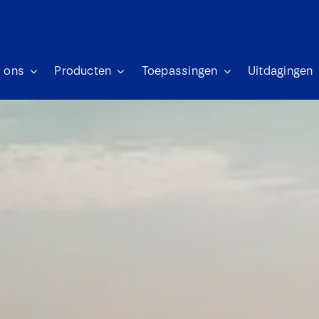
 ons
Producten
Toepassingen
Uitdagingen