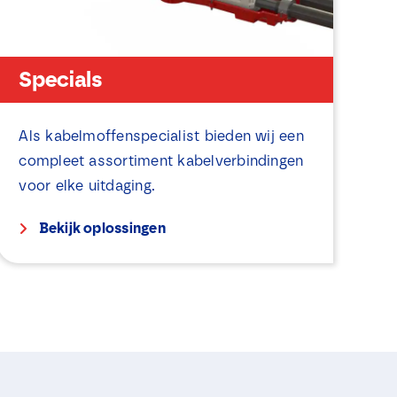
Specials
Als kabelmoffenspecialist bieden wij een
compleet assortiment kabelverbindingen
voor elke uitdaging.
Bekijk oplossingen