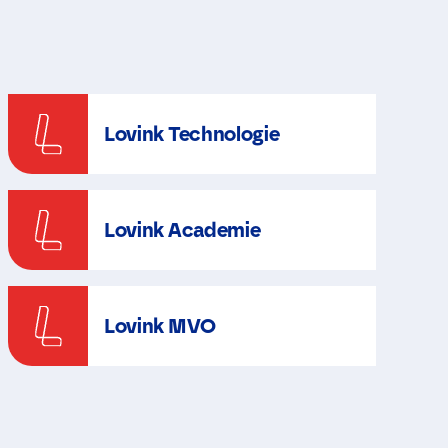
Lovink Technologie
Lovink Academie
Lovink MVO