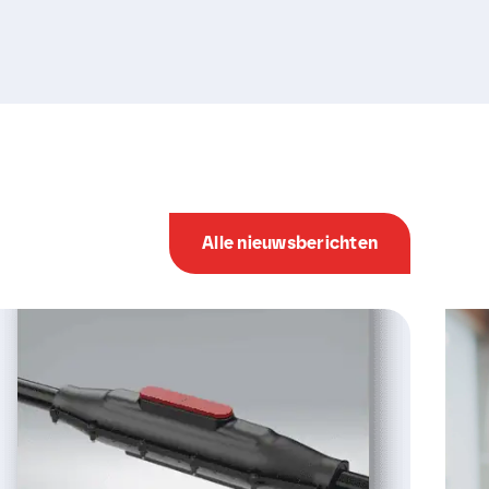
Alle nieuwsberichten