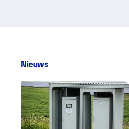
Nieuws