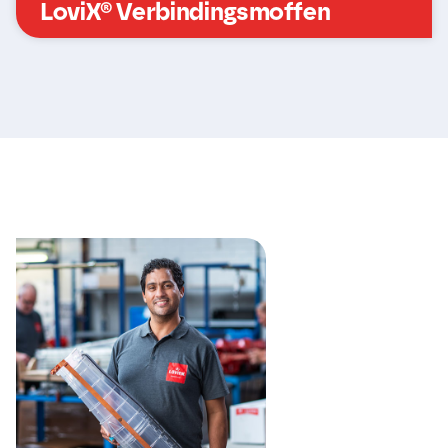
LoviX® Verbindingsmoffen