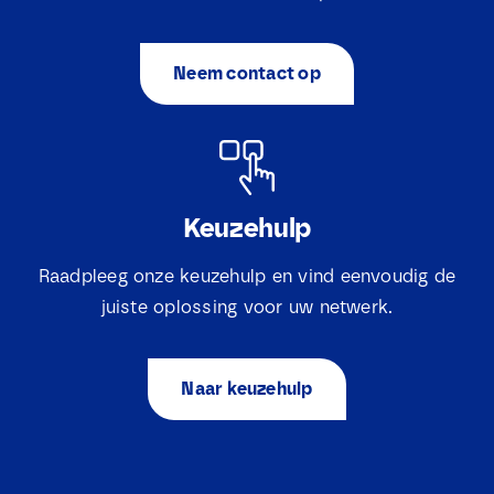
Neem contact op
Keuzehulp
Raadpleeg onze keuzehulp en vind eenvoudig de
juiste oplossing voor uw netwerk.
Naar keuzehulp