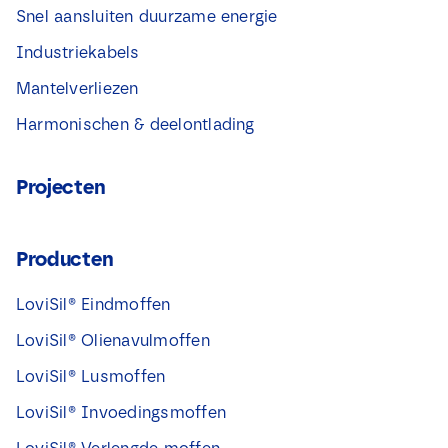
Snel aansluiten duurzame energie
Industriekabels
Mantelverliezen
Harmonischen & deelontlading
Projecten
Producten
LoviSil® Eindmoffen
LoviSil® Olienavulmoffen
LoviSil® Lusmoffen
LoviSil® Invoedingsmoffen