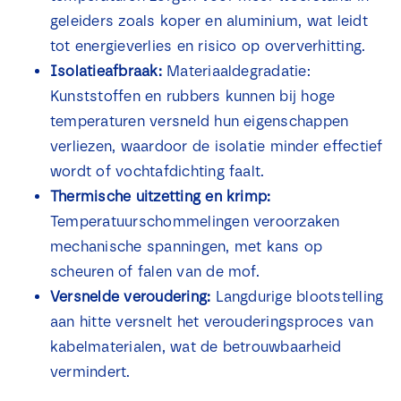
geleiders zoals koper en aluminium, wat leidt
tot energieverlies en risico op oververhitting.
Isolatieafbraak:
Materiaaldegradatie:
Kunststoffen en rubbers kunnen bij hoge
temperaturen versneld hun eigenschappen
verliezen, waardoor de isolatie minder effectief
wordt of vochtafdichting faalt.
Thermische uitzetting en krimp:
Temperatuurschommelingen veroorzaken
mechanische spanningen, met kans op
scheuren of falen van de mof.
Versnelde veroudering:
Langdurige blootstelling
aan hitte versnelt het verouderingsproces van
kabelmaterialen, wat de betrouwbaarheid
vermindert.