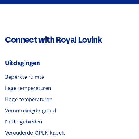
Connect with Royal Lovink
Uitdagingen
Beperkte ruimte
Lage temperaturen
Hoge temperaturen
Verontreinigde grond
Natte gebieden
Verouderde GPLK-kabels