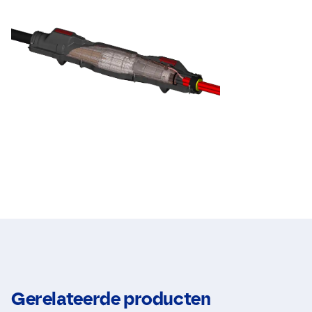
Gerelateerde producten