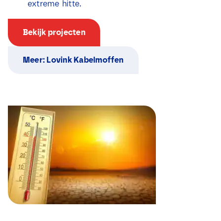
extreme hitte.
Bekijk projecten
Meer: Lovink Kabelmoffen