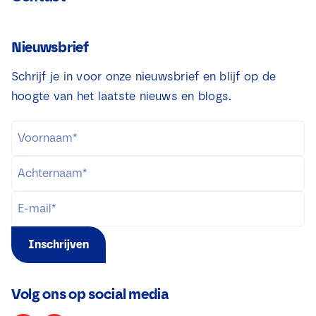
Nieuwsbrief
Schrijf je in voor onze nieuwsbrief en blijf op de
hoogte van het laatste nieuws en blogs.
Inschrijven
Volg ons op social media