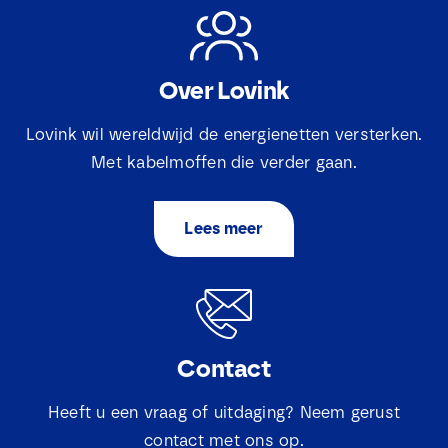
Over Lovink
Lovink wil wereldwijd de energienetten versterken.
Met kabelmoffen die verder gaan.
Lees meer
Contact
Heeft u een vraag of uitdaging? Neem gerust
contact met ons op.