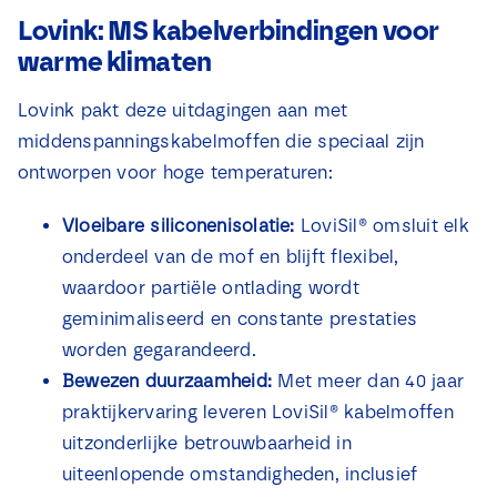
Lovink: MS kabelverbindingen voor
warme klimaten
Lovink pakt deze uitdagingen aan met
middenspanningskabelmoffen die speciaal zijn
ontworpen voor hoge temperaturen:
Vloeibare siliconenisolatie:
LoviSil® omsluit elk
onderdeel van de mof en blijft flexibel,
waardoor partiële ontlading wordt
geminimaliseerd en constante prestaties
worden gegarandeerd.
Bewezen duurzaamheid:
Met meer dan 40 jaar
praktijkervaring leveren LoviSil® kabelmoffen
uitzonderlijke betrouwbaarheid in
uiteenlopende omstandigheden, inclusief