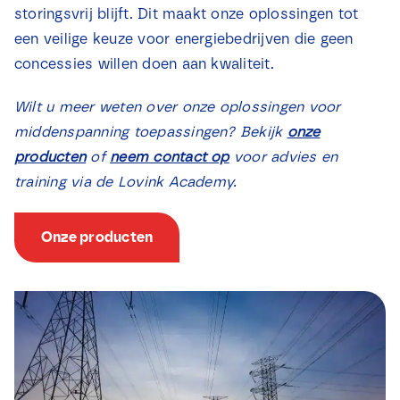
storingsvrij blijft. Dit maakt onze oplossingen tot
een veilige keuze voor energiebedrijven die geen
concessies willen doen aan kwaliteit.
Wilt u meer weten over onze oplossingen voor
middenspanning toepassingen? Bekijk
onze
producten
of
neem contact op
voor advies en
training via de Lovink Academy.
Onze producten