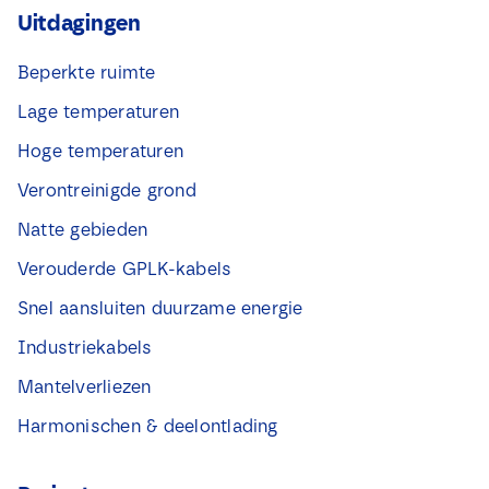
Uitdagingen
Beperkte ruimte
Lage temperaturen
Hoge temperaturen
Verontreinigde grond
Natte gebieden
Verouderde GPLK-kabels
Snel aansluiten duurzame energie
Industriekabels
Mantelverliezen
Harmonischen & deelontlading