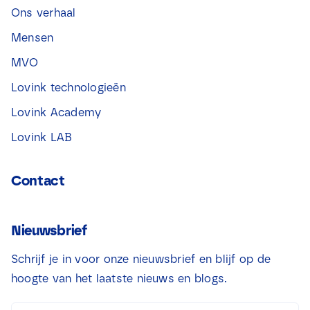
Ons verhaal
Mensen
MVO
Lovink technologieën
Lovink Academy
Lovink LAB
Contact
Nieuwsbrief
Schrijf je in voor onze nieuwsbrief en blijf op de
hoogte van het laatste nieuws en blogs.