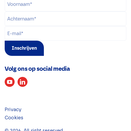
Inschrijven
Volg ons op social media
Privacy
Cookies
©
2026
. All right reserved.