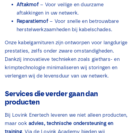
Aftakmof
– Voor veilige en duurzame
aftakkingen in uw netwerk.
Reparatiemof
– Voor snelle en betrouwbare
herstelwerkzaamheden bij kabelschades.
Onze kabelgarnituren zijn ontworpen voor langdurige
prestaties, zelfs onder zware omstandigheden.
Dankzij innovatieve technieken zoals giethars- en
krimptechnologie minimaliseren wij storingen en
verlengen wij de levensduur van uw netwerk.
Services die verder gaan dan
producten
Bij Lovink Enertech leveren we niet alleen producten,
maar ook
advies, technische ondersteuning en
training
. Via de Lovink Academy bieden wij