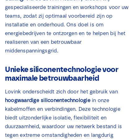
gespecialiseerde trainingen en workshops voor uw
teams, zodat zij optimaal voorbereid zijn op
installatie en onderhoud. Ons doel is om
energiebedrijven te ontzorgen en te helpen bij het
realiseren van een betrouwbaar
middenspanningsgrid.
Unieke siliconentechnologie voor
maximale betrouwbaarheid
Lovink onderscheidt zich door het gebruik van
hoogwaardige siliconentechnologie
in onze
kabelmoffen en verbindingen. Deze technologie
biedt uitzonderlijke isolatie, flexibiliteit en
duurzaamheid, waardoor uw netwerk bestand is
tegen extreme omstandigheden en langdurig