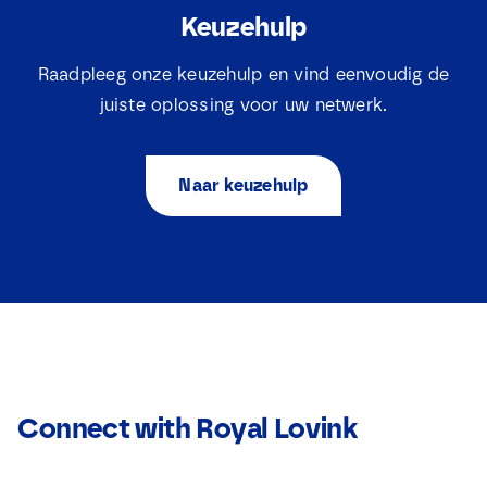
Keuzehulp
Raadpleeg onze keuzehulp en vind eenvoudig de
juiste oplossing voor uw netwerk.
Naar keuzehulp
Connect with Royal Lovink