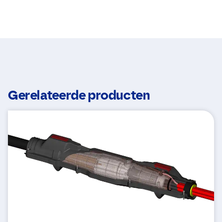
Gerelateerde producten