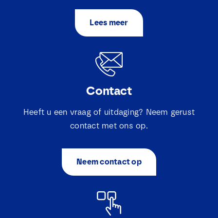
Lees meer
Contact
Heeft u een vraag of uitdaging? Neem gerust
contact met ons op.
Neem contact op