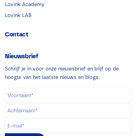
Lovink Academy
Lovink LAB
Contact
Nieuwsbrief
Schrijf je in voor onze nieuwsbrief en blijf op de
hoogte van het laatste nieuws en blogs.