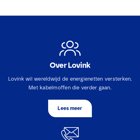
Over Lovink
Lovink wil wereldwijd de energienetten versterken.
Met kabelmoffen die verder gaan.
Lees meer