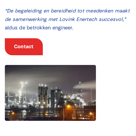
“De begeleiding en bereidheid tot meedenken maakt
de samenwerking met Lovink Enertech succesvol,”
aldus de betrokken engineer.
Contact