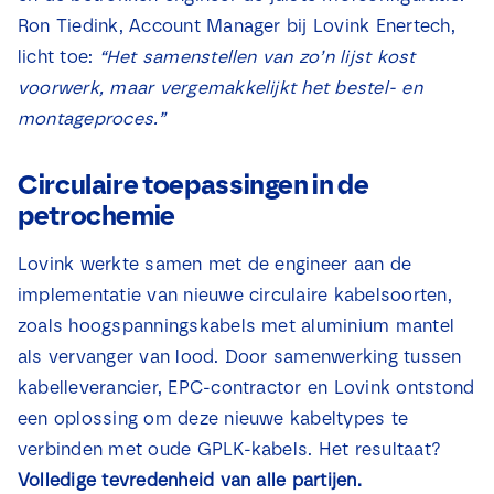
Ron Tiedink, Account Manager bij Lovink Enertech,
licht toe:
“Het samenstellen van zo’n lijst kost
voorwerk, maar vergemakkelijkt het bestel- en
montageproces.”
Circulaire toepassingen in de
petrochemie
Lovink werkte samen met de engineer aan de
implementatie van nieuwe circulaire kabelsoorten,
zoals hoogspanningskabels met aluminium mantel
als vervanger van lood. Door samenwerking tussen
kabelleverancier, EPC-contractor en Lovink ontstond
een oplossing om deze nieuwe kabeltypes te
verbinden met oude GPLK-kabels. Het resultaat?
Volledige tevredenheid van alle partijen.