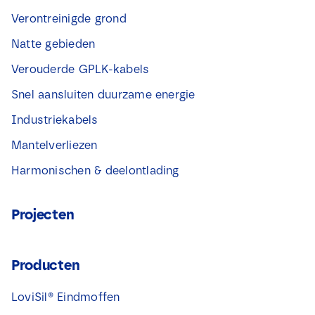
Verontreinigde grond
Natte gebieden
Verouderde GPLK-kabels
Snel aansluiten duurzame energie
Industriekabels
Mantelverliezen
Harmonischen & deelontlading
Projecten
Producten
LoviSil® Eindmoffen