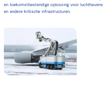
en toekomstbestendige oplossing voor luchthavens
en andere kritische infrastructuren.