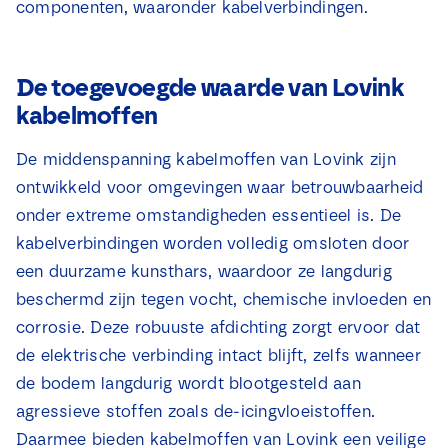
componenten, waaronder kabelverbindingen.
De toegevoegde waarde van Lovink
kabelmoffen
De middenspanning kabelmoffen van Lovink zijn
ontwikkeld voor omgevingen waar betrouwbaarheid
onder extreme omstandigheden essentieel is. De
kabelverbindingen worden volledig omsloten door
een duurzame kunsthars, waardoor ze langdurig
beschermd zijn tegen vocht, chemische invloeden en
corrosie. Deze robuuste afdichting zorgt ervoor dat
de elektrische verbinding intact blijft, zelfs wanneer
de bodem langdurig wordt blootgesteld aan
agressieve stoffen zoals de-icingvloeistoffen.
Daarmee bieden kabelmoffen van Lovink een veilige