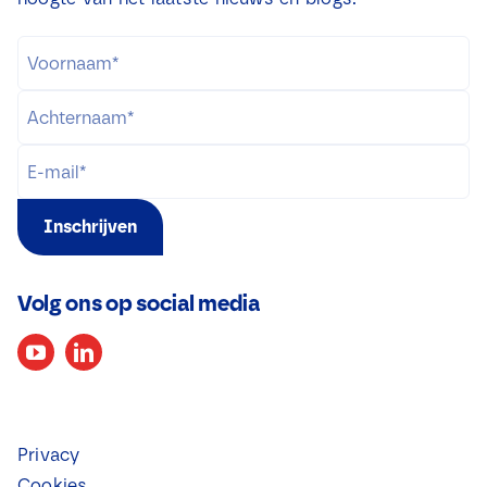
Inschrijven
Volg ons op social media
Privacy
Cookies