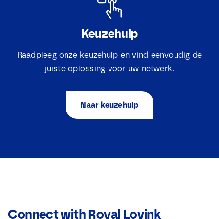
Keuzehulp
Raadpleeg onze keuzehulp en vind eenvoudig de
juiste oplossing voor uw netwerk.
Naar keuzehulp
Connect with Royal Lovink