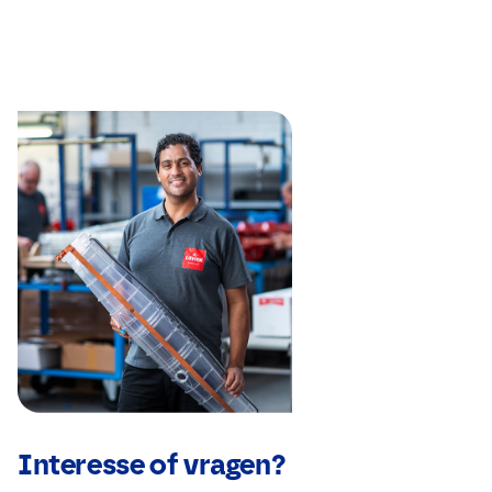
Interesse of vragen?