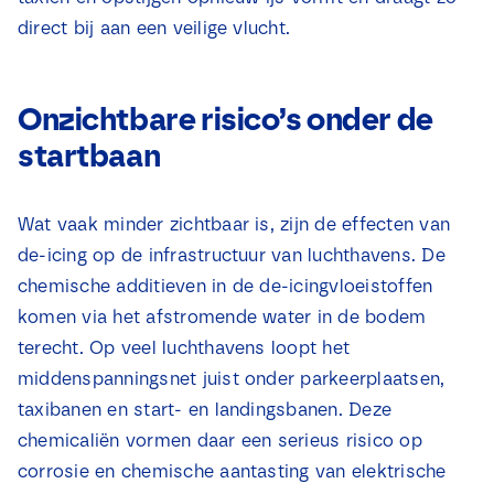
direct bij aan een veilige vlucht.
Onzichtbare risico’s onder de
startbaan
Wat vaak minder zichtbaar is, zijn de effecten van
de-icing op de infrastructuur van luchthavens. De
chemische additieven in de de-icingvloeistoffen
komen via het afstromende water in de bodem
terecht. Op veel luchthavens loopt het
middenspanningsnet juist onder parkeerplaatsen,
taxibanen en start- en landingsbanen. Deze
chemicaliën vormen daar een serieus risico op
corrosie en chemische aantasting van elektrische