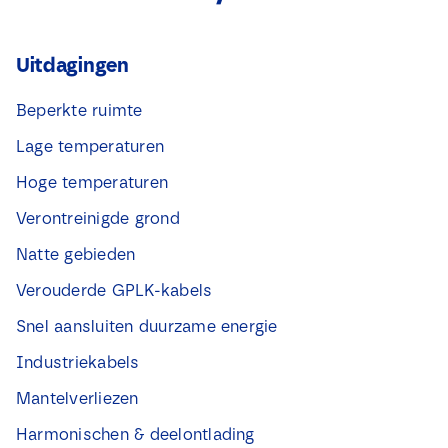
Uitdagingen
Beperkte ruimte
Lage temperaturen
Hoge temperaturen
Verontreinigde grond
Natte gebieden
Verouderde GPLK-kabels
Snel aansluiten duurzame energie
Industriekabels
Mantelverliezen
Harmonischen & deelontlading