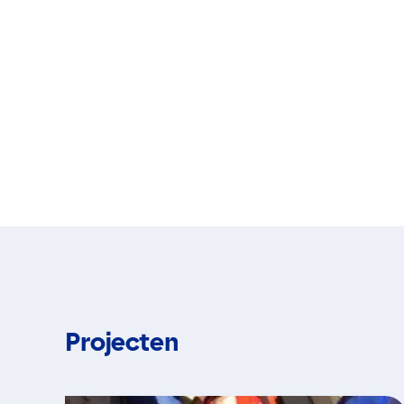
Projecten