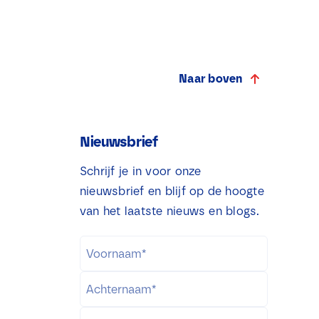
Naar boven
Nieuwsbrief
Schrijf je in voor onze
nieuwsbrief en blijf op de hoogte
van het laatste nieuws en blogs.