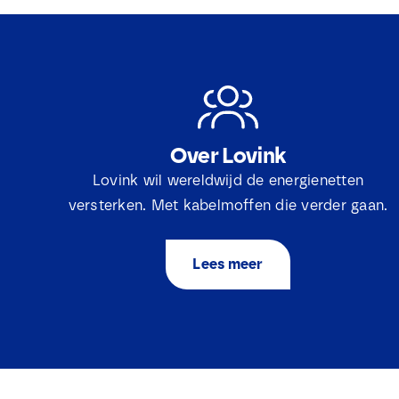
Over Lovink
Lovink wil wereldwijd de energienetten
versterken. Met kabelmoffen die verder gaan.
Lees meer