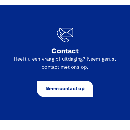
Contact
Heeft u een vraag of uitdaging? Neem gerust
contact met ons op.
Neem contact op