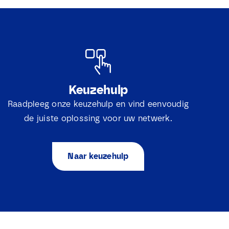
Keuzehulp
Raadpleeg onze keuzehulp en vind eenvoudig
de juiste oplossing voor uw netwerk.
Naar keuzehulp