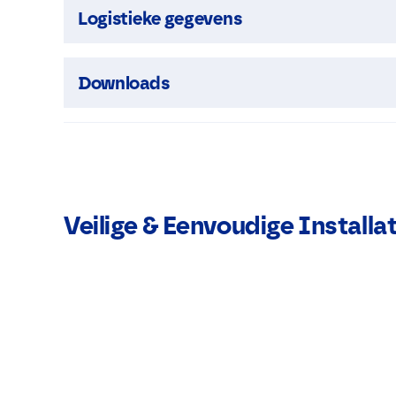
Logistieke gegevens
Downloads
Veilige & Eenvoudige Installat