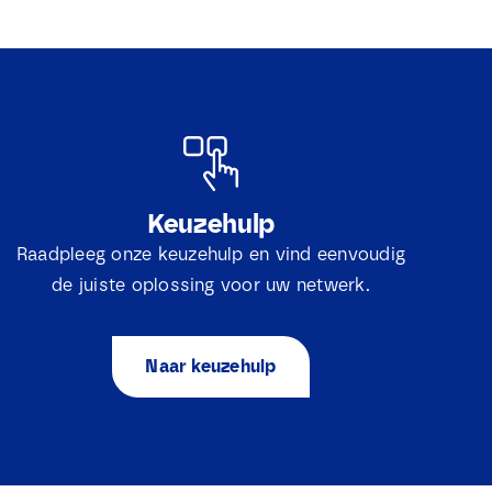
Keuzehulp
Raadpleeg onze keuzehulp en vind eenvoudig
de juiste oplossing voor uw netwerk.
Naar keuzehulp