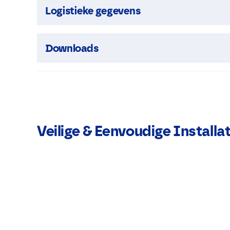
Logistieke gegevens
Downloads
Veilige & Eenvoudige Installat