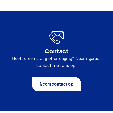
Contact
Heeft u een vraag of uitdaging? Neem gerust
contact met ons op.
Neem contact op