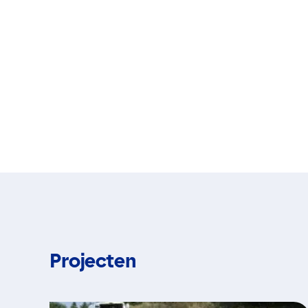
Projecten