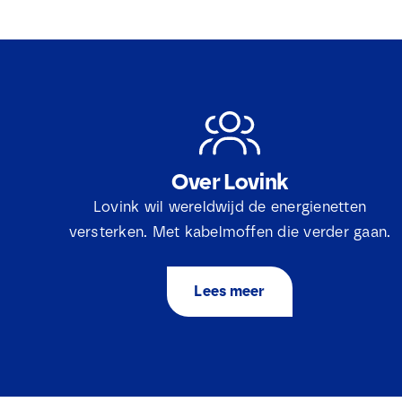
Over Lovink
Lovink wil wereldwijd de energienetten
versterken. Met kabelmoffen die verder gaan.
Lees meer