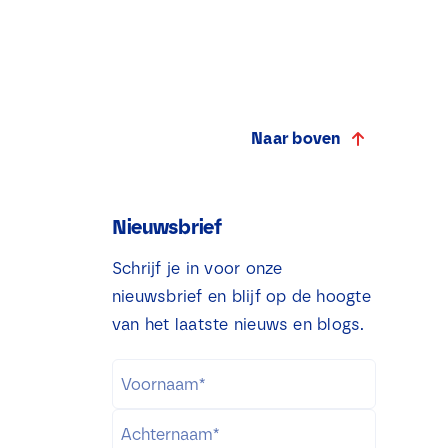
Naar boven
Nieuwsbrief
Schrijf je in voor onze
nieuwsbrief en blijf op de hoogte
van het laatste nieuws en blogs.