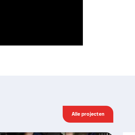
Alle projecten