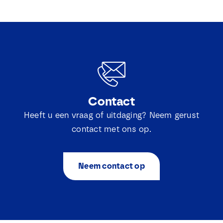
Contact
Heeft u een vraag of uitdaging? Neem gerust
contact met ons op.
Neem contact op