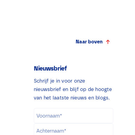
Naar boven
Nieuwsbrief
Schrijf je in voor onze
nieuwsbrief en blijf op de hoogte
van het laatste nieuws en blogs.