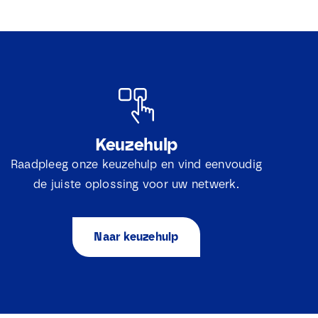
Keuzehulp
Raadpleeg onze keuzehulp en vind eenvoudig
de juiste oplossing voor uw netwerk.
Naar keuzehulp