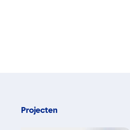
Projecten