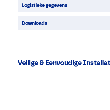
Logistieke gegevens
Downloads
Veilige & Eenvoudige Installat