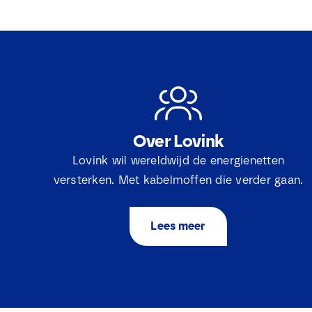
Over Lovink
Lovink wil wereldwijd de energienetten
versterken. Met kabelmoffen die verder gaan.
Lees meer