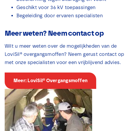
Geschikt voor 36 kV toepassingen
Begeleiding door ervaren specialisten
Meer weten? Neem contact op
Wilt u meer weten over de mogelijkheden van de
LoviSil® overgangsmoffen? Neem gerust contact op
met onze specialisten voor een vrijblijvend advies.
Meer: LoviSil® Overgangsmoffen