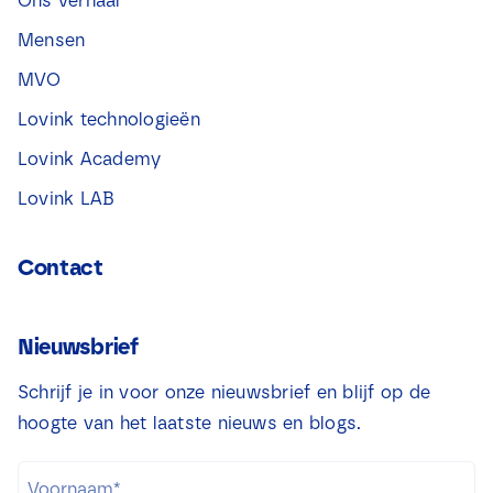
Ons verhaal
Mensen
MVO
Lovink technologieën
Lovink Academy
Lovink LAB
Contact
Nieuwsbrief
Schrijf je in voor onze nieuwsbrief en blijf op de
hoogte van het laatste nieuws en blogs.