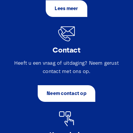
Lees meer
Contact
Heeft u een vraag of uitdaging? Neem gerust
contact met ons op.
Neem contact op