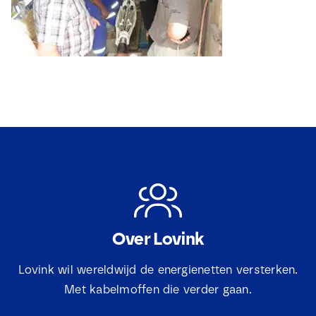
Over Lovink
Lovink wil wereldwijd de energienetten versterken.
Met kabelmoffen die verder gaan.