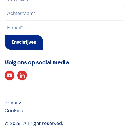
Inschrijven
Volg ons op social media
Privacy
Cookies
©
2026
. All right reserved.