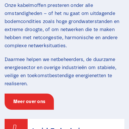
Onze kabelmoffen presteren onder alle
omstandigheden – of het nu gaat om uitdagende
bodemcondities zoals hoge grondwaterstanden en
extreme droogte, of om netwerken die te maken
hebben met netcongestie, harmonische en andere
complexe netwerksituaties.
Daarmee helpen we netbeheerders, de duurzame
energiesector en overige industrieën om stabiele,
veilige en toekomstbestendige energienetten te
realiseren.
Meer over ons