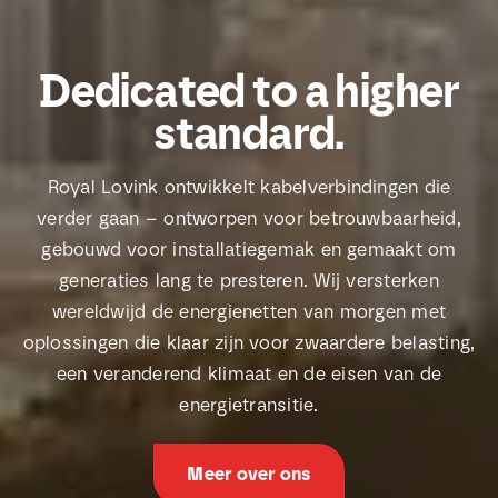
Dedicated to a higher
standard.
Royal Lovink ontwikkelt kabelverbindingen die
verder gaan – ontworpen voor betrouwbaarheid,
gebouwd voor installatiegemak en gemaakt om
generaties lang te presteren. Wij versterken
wereldwijd de energienetten van morgen met
oplossingen die klaar zijn voor zwaardere belasting,
een veranderend klimaat en de eisen van de
energietransitie.
Meer over ons