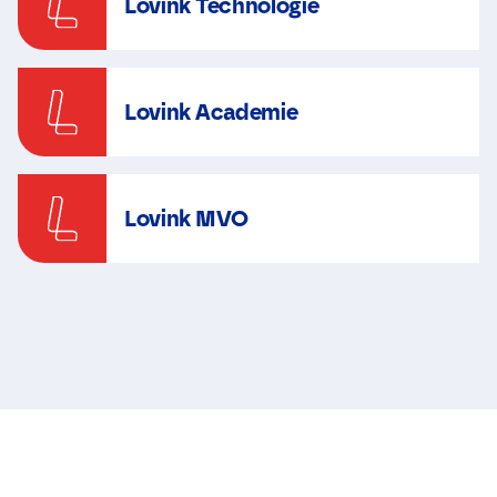
Lovink Technologie
Lovink Academie
Lovink MVO