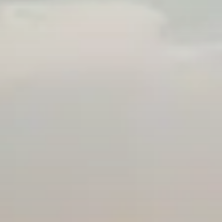
Nieuws
Contact