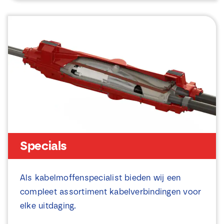
Specials
Als kabelmoffenspecialist bieden wij een
compleet assortiment kabelverbindingen voor
elke uitdaging.