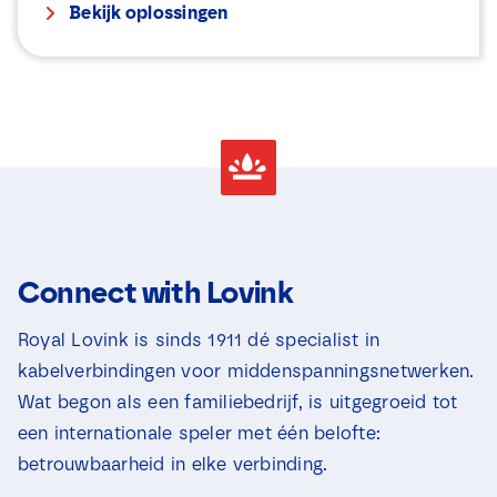
Bekijk oplossingen
Connect with Lovink
Royal Lovink is sinds 1911 dé specialist in
kabelverbindingen voor middenspanningsnetwerken.
Wat begon als een familiebedrijf, is uitgegroeid tot
een internationale speler met één belofte:
betrouwbaarheid in elke verbinding.