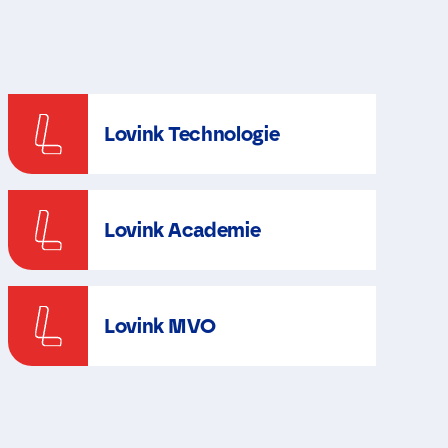
Lovink Technologie
Lovink Academie
Lovink MVO