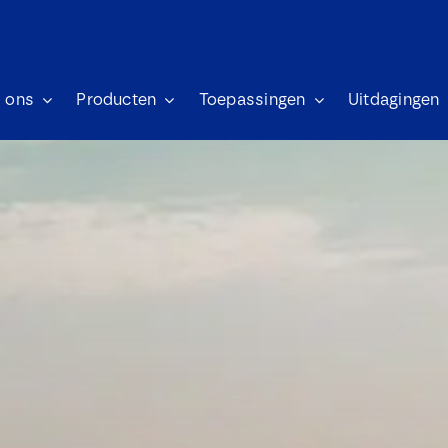
 ons
Producten
Toepassingen
Uitdagingen