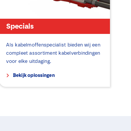
Specials
Als kabelmoffenspecialist bieden wij een
compleet assortiment kabelverbindingen
voor elke uitdaging.
Bekijk oplossingen