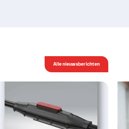
Alle nieuwsberichten