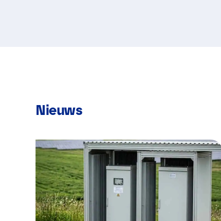
Nieuws