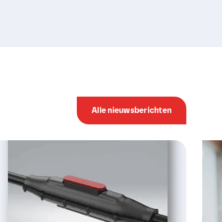
Alle nieuwsberichten