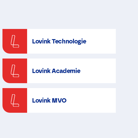
Lovink Technologie
Lovink Academie
Lovink MVO