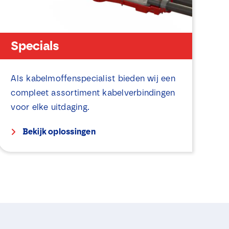
Specials
Als kabelmoffenspecialist bieden wij een
compleet assortiment kabelverbindingen
voor elke uitdaging.
Bekijk oplossingen