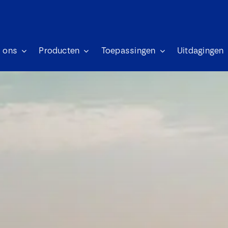
 ons
Producten
Toepassingen
Uitdagingen