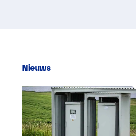
Nieuws