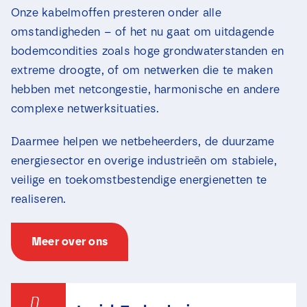
Onze kabelmoffen presteren onder alle
omstandigheden – of het nu gaat om uitdagende
bodemcondities zoals hoge grondwaterstanden en
extreme droogte, of om netwerken die te maken
hebben met netcongestie, harmonische en andere
complexe netwerksituaties.
Daarmee helpen we netbeheerders, de duurzame
energiesector en overige industrieën om stabiele,
veilige en toekomstbestendige energienetten te
realiseren.
Meer over ons