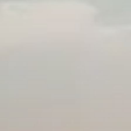
Nieuws
Contact