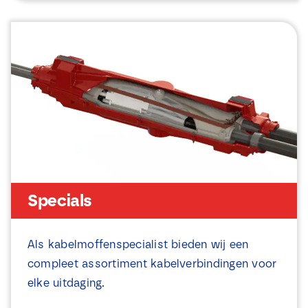
Specials
Als kabelmoffenspecialist bieden wij een
compleet assortiment kabelverbindingen voor
elke uitdaging.