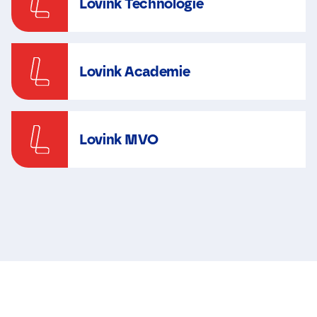
Lovink Technologie
Lovink Academie
Lovink MVO