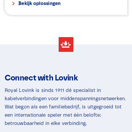
Bekijk oplossingen
Connect with Lovink
Royal Lovink is sinds 1911 dé specialist in
kabelverbindingen voor middenspanningsnetwerken.
Wat begon als een familiebedrijf, is uitgegroeid tot
een internationale speler met één belofte:
betrouwbaarheid in elke verbinding.