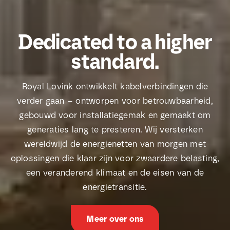
Dedicated to a higher
standard.
Royal Lovink ontwikkelt kabelverbindingen die
verder gaan – ontworpen voor betrouwbaarheid,
gebouwd voor installatiegemak en gemaakt om
generaties lang te presteren. Wij versterken
wereldwijd de energienetten van morgen met
oplossingen die klaar zijn voor zwaardere belasting,
een veranderend klimaat en de eisen van de
energietransitie.
Meer over ons