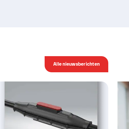
Alle nieuwsberichten