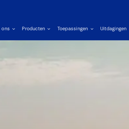
 ons
Producten
Toepassingen
Uitdagingen