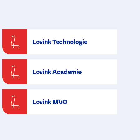
Lovink Technologie
Lovink Academie
Lovink MVO