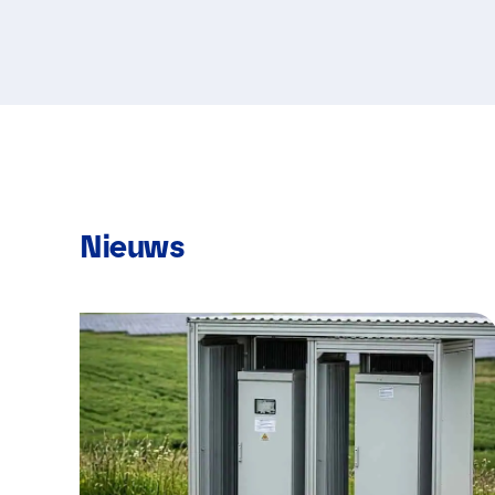
Nieuws