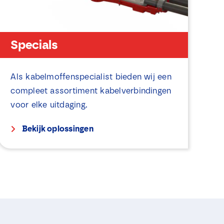
Specials
Als kabelmoffenspecialist bieden wij een
compleet assortiment kabelverbindingen
voor elke uitdaging.
Bekijk oplossingen